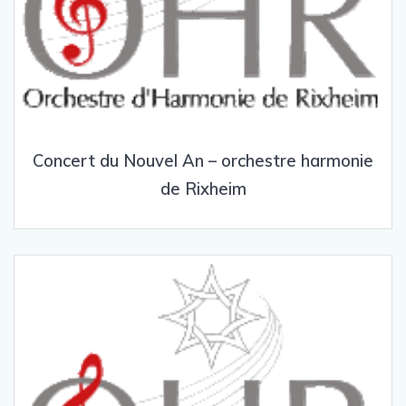
Concert du Nouvel An – orchestre harmonie
de Rixheim