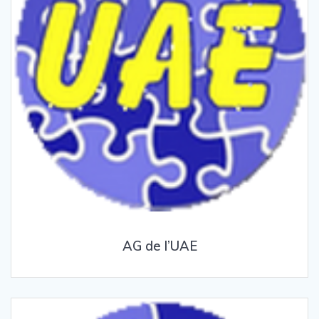
AG de l’UAE