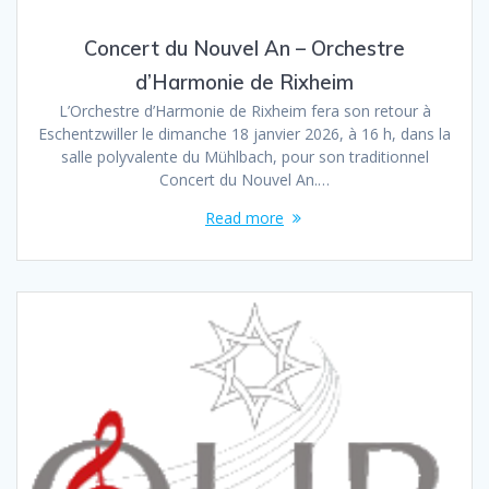
Concert du Nouvel An – Orchestre
d’Harmonie de Rixheim
L’Orchestre d’Harmonie de Rixheim fera son retour à
Eschentzwiller le dimanche 18 janvier 2026, à 16 h, dans la
salle polyvalente du Mühlbach, pour son traditionnel
Concert du Nouvel An.…
Read more