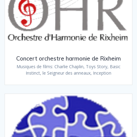
Concert orchestre harmonie de Rixheim
Musiques de films: Charlie Chaplin, Toys Story, Basic
Instinct, le Seigneur des anneaux, Inception