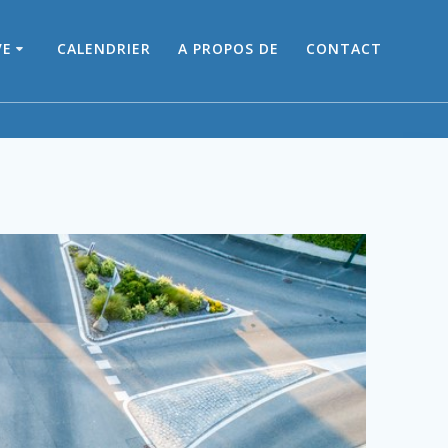
VE
CALENDRIER
A PROPOS DE
CONTACT