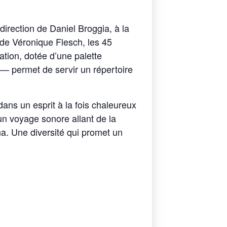
direction de Daniel Broggia, à la
de Véronique Flesch, les 45
ation, dotée d’une palette
 — permet de servir un répertoire
s un esprit à la fois chaleureux
 un voyage sonore allant de la
a. Une diversité qui promet un