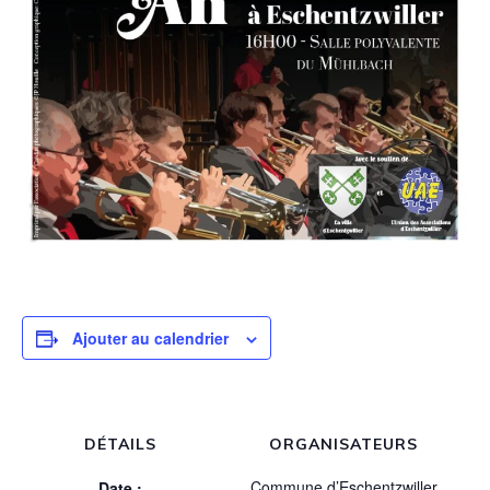
Ajouter au calendrier
DÉTAILS
ORGANISATEURS
Commune d’Eschentzwiller
Date :