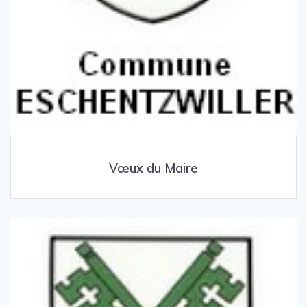
Vœux du Maire