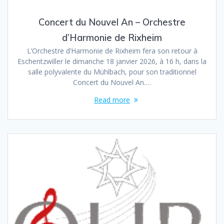
Concert du Nouvel An – Orchestre
d’Harmonie de Rixheim
L’Orchestre d’Harmonie de Rixheim fera son retour à
Eschentzwiller le dimanche 18 janvier 2026, à 16 h, dans la
salle polyvalente du Mühlbach, pour son traditionnel
Concert du Nouvel An.…
Read more