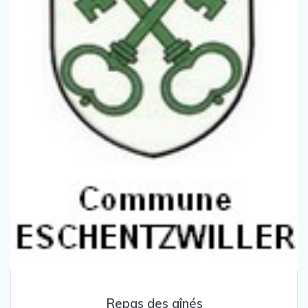
Repas des aînés