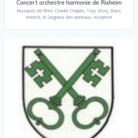
Concert orchestre harmonie de Rixheim
Musiques de films: Charlie Chaplin, Toys Story, Basic
Instinct, le Seigneur des anneaux, Inception