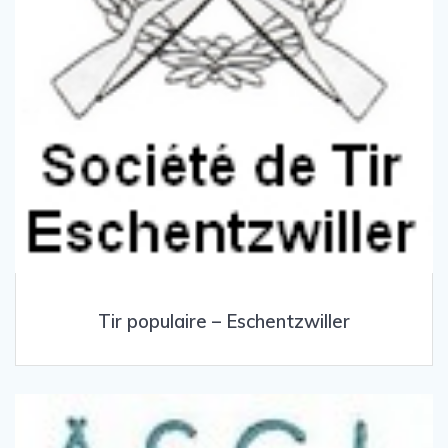
Tir populaire – Eschentzwiller