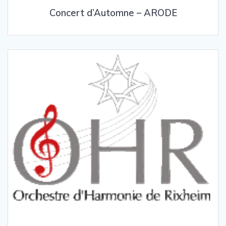
Concert d’Automne – ARODE