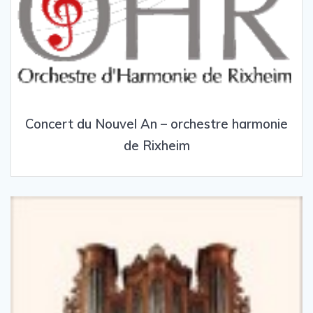
Concert du Nouvel An – orchestre harmonie
de Rixheim