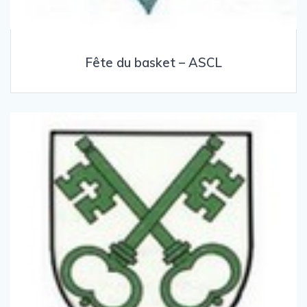
Fête du basket – ASCL