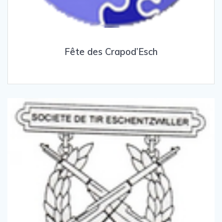
Fête des Crapod’Esch