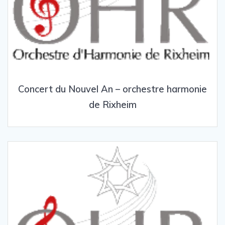
Concert du Nouvel An – orchestre harmonie
de Rixheim