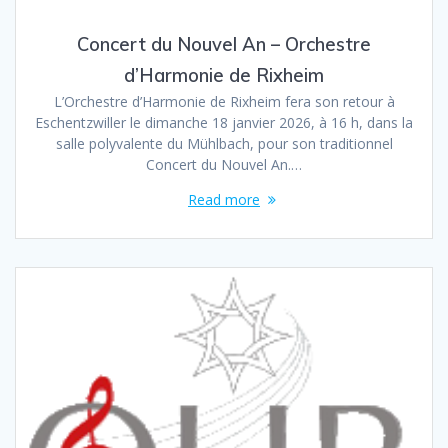
Concert du Nouvel An – Orchestre
d’Harmonie de Rixheim
L’Orchestre d’Harmonie de Rixheim fera son retour à
Eschentzwiller le dimanche 18 janvier 2026, à 16 h, dans la
salle polyvalente du Mühlbach, pour son traditionnel
Concert du Nouvel An.…
Read more