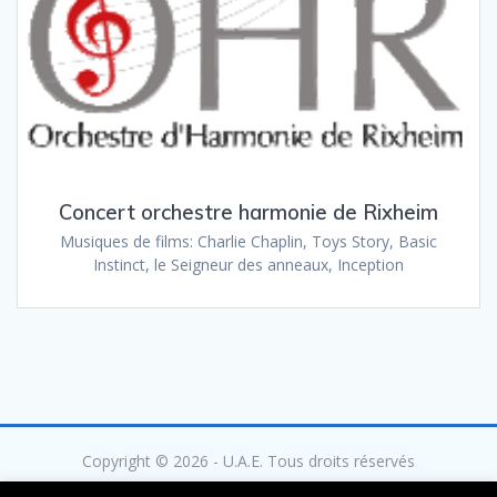
Concert orchestre harmonie de Rixheim
Musiques de films: Charlie Chaplin, Toys Story, Basic
Instinct, le Seigneur des anneaux, Inception
Copyright © 2026 - U.A.E. Tous droits réservés