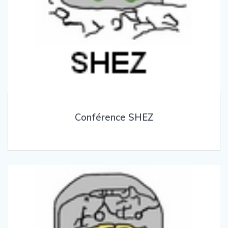
Conférence SHEZ