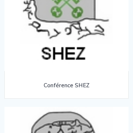
Conférence SHEZ