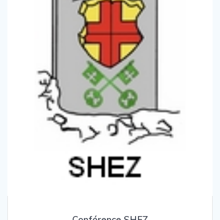
Conférence SHEZ