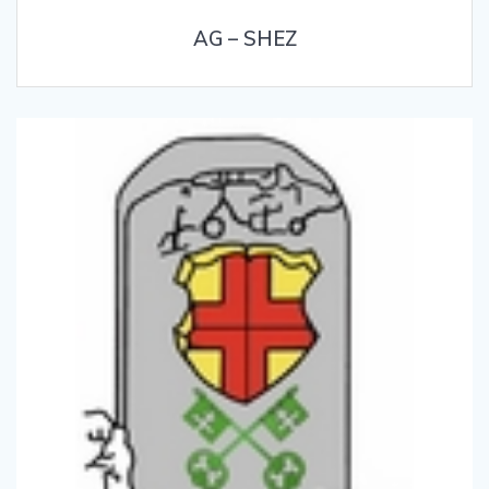
AG – SHEZ