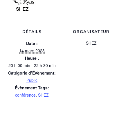
DÉTAILS
ORGANISATEUR
SHEZ
Date :
14 mars 2023
Heure :
20 h 00 min - 22 h 30 min
Catégorie d’Évènement:
Public
Évènement Tags:
conférence
,
SHEZ