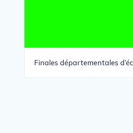
Finales départementales d’é