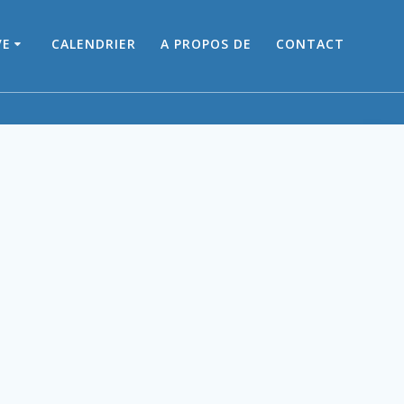
VE
CALENDRIER
A PROPOS DE
CONTACT