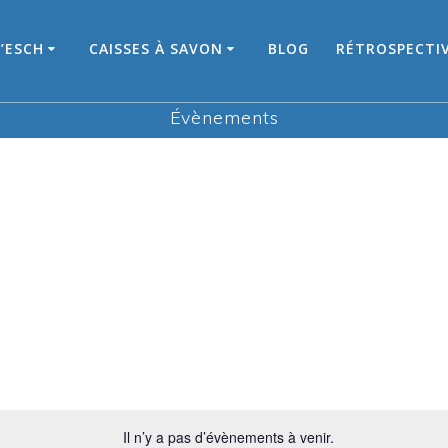
’ESCH
CAISSES À SAVON
BLOG
RÉTROSPECTI
Évènements
Il n’y a pas d’évènements à venir.