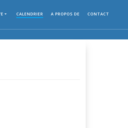
VE
CALENDRIER
A PROPOS DE
CONTACT