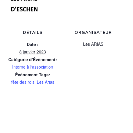
DÉTAILS
ORGANISATEUR
Les ARIAS
Date :
8 janvier 2023
Catégorie d’Évènement:
Interne à l'association
Évènement Tags:
fête des rois
,
Les Arias