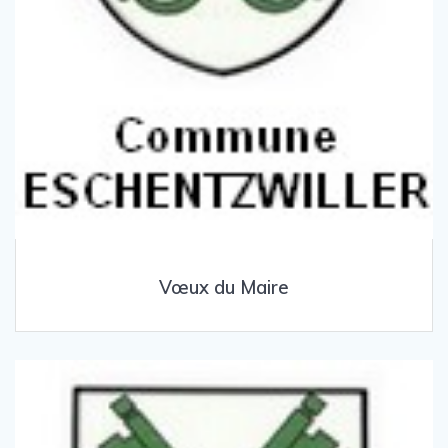
Vœux du Maire