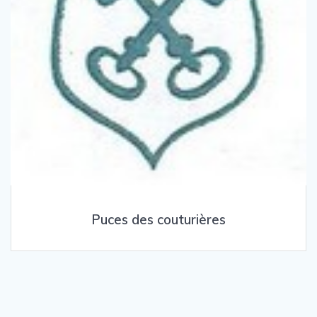
Puces des couturières