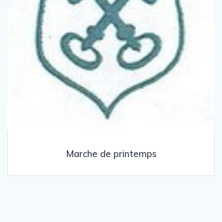
Marche de printemps