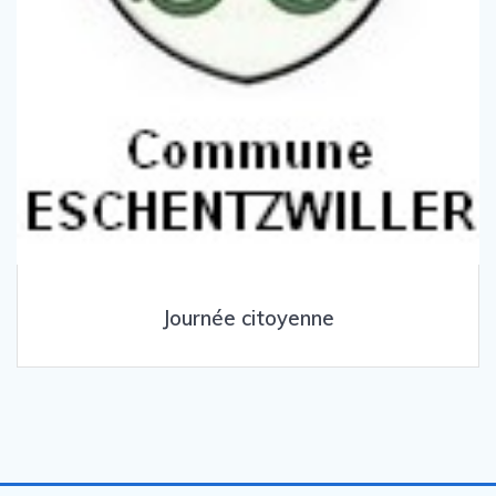
Journée citoyenne