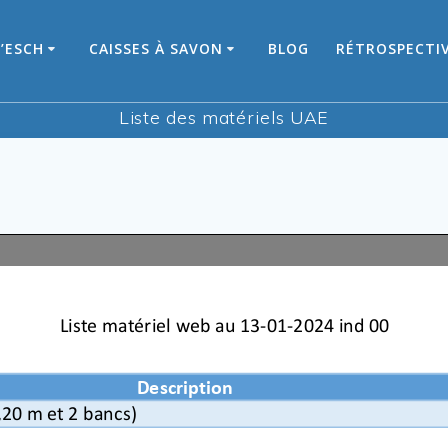
’ESCH
CAISSES À SAVON
BLOG
RÉTROSPECTI
Liste des matériels UAE