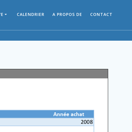
VE
CALENDRIER
A PROPOS DE
CONTACT