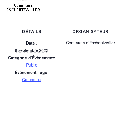
DÉTAILS
ORGANISATEUR
Commune d’Eschentzwiller
Date :
8 septembre 2023
Catégorie d’Évènement:
Public
Évènement Tags:
Commune