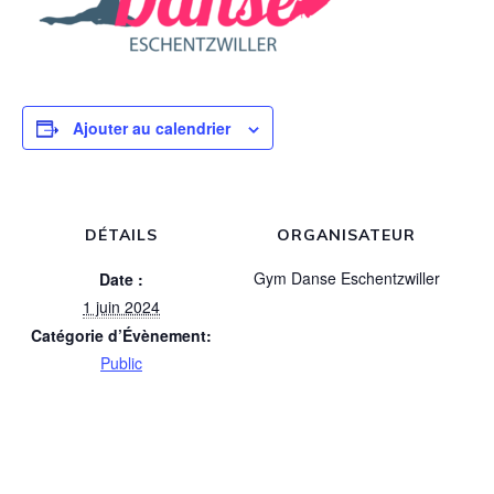
Ajouter au calendrier
DÉTAILS
ORGANISATEUR
Gym Danse Eschentzwiller
Date :
1 juin 2024
Catégorie d’Évènement:
Public