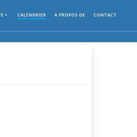
VE
CALENDRIER
A PROPOS DE
CONTACT