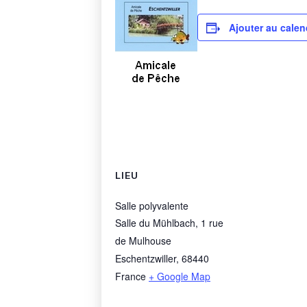
Ajouter au calen
LIEU
Salle polyvalente
Salle du Mühlbach, 1 rue
de Mulhouse
Eschentzwiller
,
68440
France
+ Google Map