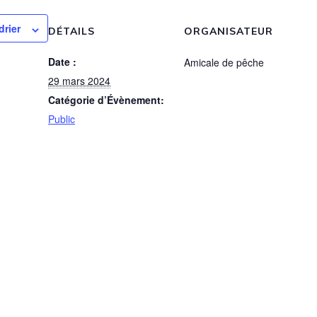
drier
DÉTAILS
ORGANISATEUR
Date :
Amicale de pêche
29 mars 2024
Catégorie d’Évènement:
Public