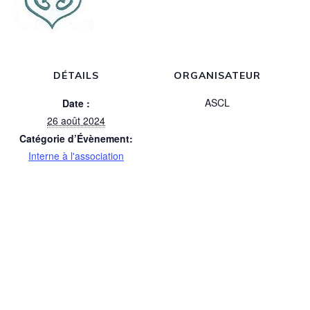
DÉTAILS
ORGANISATEUR
ASCL
Date :
26 août 2024
Catégorie d’Évènement:
Interne à l'association